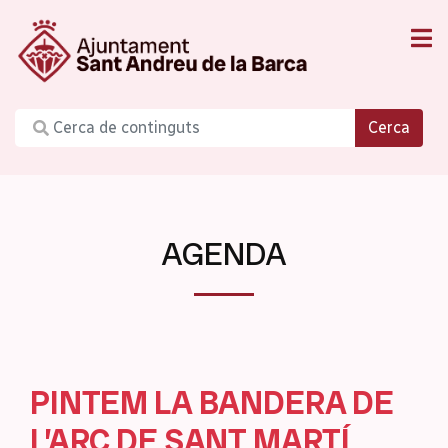
Cerca
AGENDA
PINTEM LA BANDERA DE
L’ARC DE SANT MARTÍ