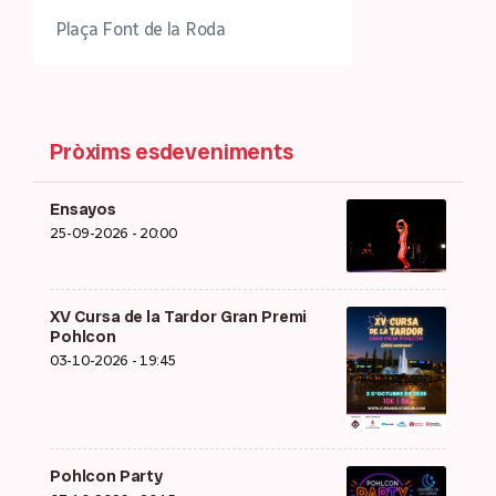
Plaça Font de la Roda
Pròxims esdeveniments
Ensayos
25-09-2026 - 20:00
XV Cursa de la Tardor Gran Premi
Pohlcon
03-10-2026 - 19:45
Pohlcon Party