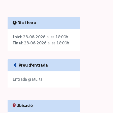
Dia i hora
Inici:
28-06-2026 a les 18:00h
Final:
28-06-2026 a les 18:00h
Preu d'entrada
Entrada gratuïta
Ubicació