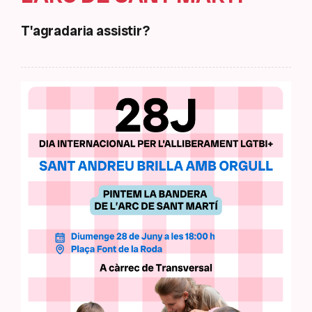
T'agradaria assistir?