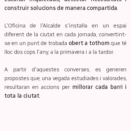
construir solucions de manera compartida
.
L'Oficina de l'Alcalde s'instal·la en un espai
diferent de la ciutat en cada jornada, convertint-
se en un punt de trobada
obert a tothom
que té
lloc dos cops l'any, a la primavera i a la tardor.
A partir d'aquestes converses, es generen
propostes que, una vegada estudiades i valorades,
resultaran en accions per
millorar cada barri i
tota la ciutat
.