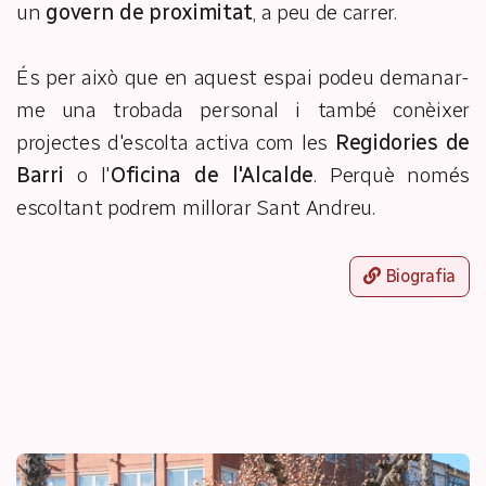
un
govern de proximitat
, a peu de carrer.
És per això que en aquest espai podeu demanar-
me una trobada personal i també conèixer
projectes d'escolta activa com les
Regidories de
Barri
o l'
Oficina de l'Alcalde
. Perquè només
escoltant podrem millorar Sant Andreu.
Biografia