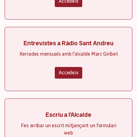
Accedeix
Entrevistes a Ràdio Sant Andreu
Xerrades mensuals amb l'alcalde Marc Giribet
Accedeix
Escriu a l'Alcalde
Fes arribar un escrit mitjançant un formulari
web