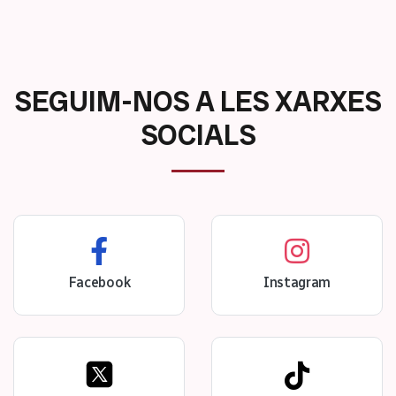
SEGUIM-NOS A LES XARXES
SOCIALS
Facebook
Instagram