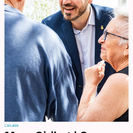
L'alcalde