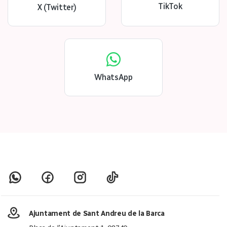
TikTok
X (Twitter)
WhatsApp
Ajuntament de Sant Andreu de la Barca