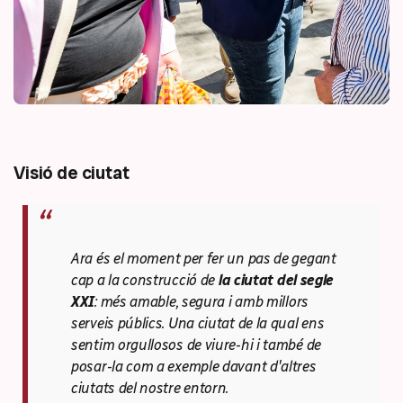
Visió de ciutat
Ara és el moment per fer un pas de gegant
cap a la construcció de
la ciutat del segle
XXI
: més amable, segura i amb millors
serveis públics. Una ciutat de la qual ens
sentim orgullosos de viure-hi i també de
posar-la com a exemple davant d'altres
ciutats del nostre entorn.