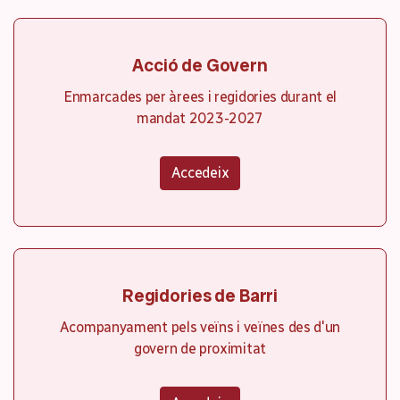
Acció de Govern
Enmarcades per àrees i regidories durant el
mandat 2023-2027
Accedeix
Regidories de Barri
Acompanyament pels veïns i veïnes des d'un
govern de proximitat