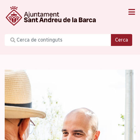
Cerca