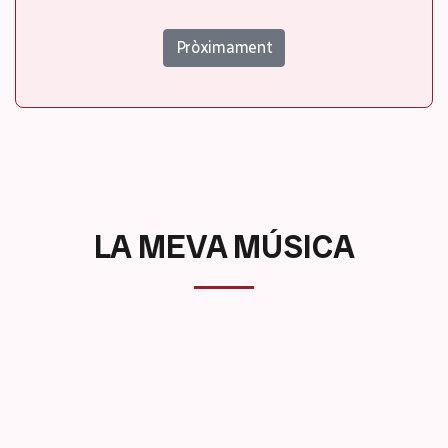
Pròximament
LA MEVA MÚSICA