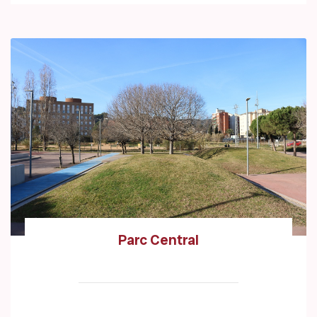
Parc Central