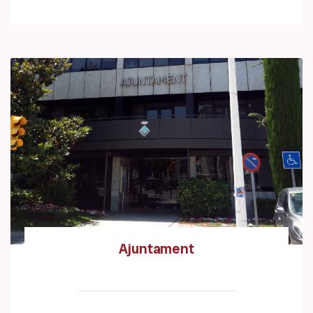
Ajuntament