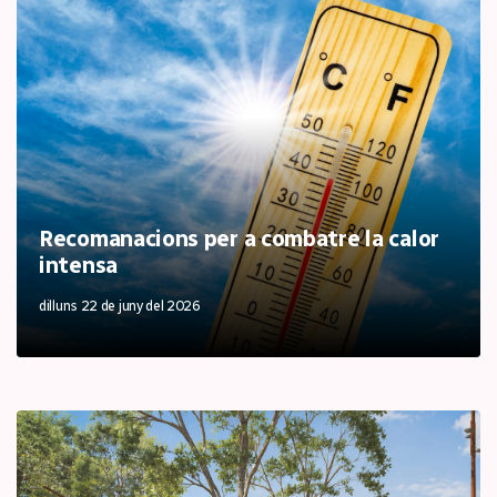
Recomanacions per a combatre la calor
intensa
dilluns 22 de juny del 2026