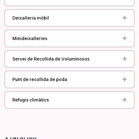
Deixalleria mòbil
Minideixalleries
Servei de Recollida de Voluminosos
Punt de recollida de poda
Refugis climàtics