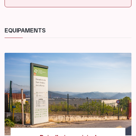
EQUIPAMENTS