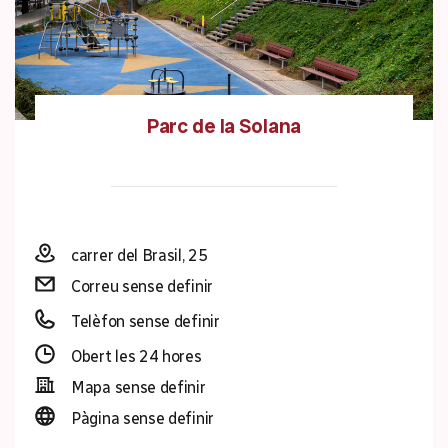
Parc de la Solana
carrer del Brasil, 25
Correu sense definir
Telèfon sense definir
Obert les 24 hores
Mapa sense definir
Pàgina sense definir