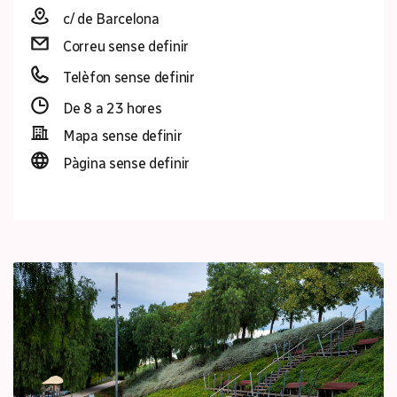
c/ de Barcelona
Correu sense definir
Telèfon sense definir
De 8 a 23 hores
Mapa sense definir
Pàgina sense definir