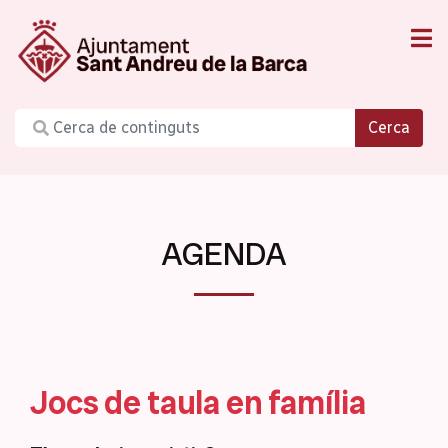
Cerca
AGENDA
Jocs de taula en família