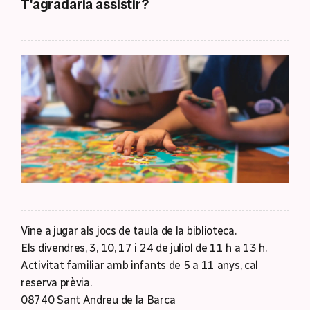
T'agradaria assistir?
Vine a jugar als jocs de taula de la biblioteca.
Els divendres, 3, 10, 17 i 24 de juliol de 11 h a 13 h.
Activitat familiar amb infants de 5 a 11 anys, cal
reserva prèvia.
08740 Sant Andreu de la Barca