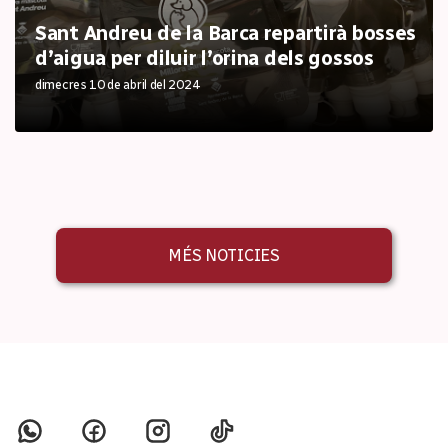
Sant Andreu de la Barca repartirà bosses
d’aigua per diluir l’orina dels gossos
dimecres 10 de abril del 2024
MÉS NOTICIES