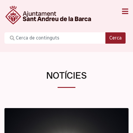
Cerca
NOTÍCIES