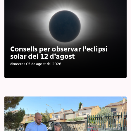
Consells per observar l’eclipsi
solar del 12 d’agost
dimecres 05 de agost del 2026