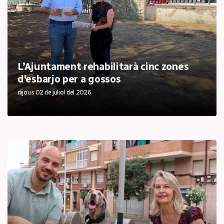
L’Ajuntament rehabilitarà cinc zones
d'esbarjo per a gossos
dijous 02 de juliol del 2026