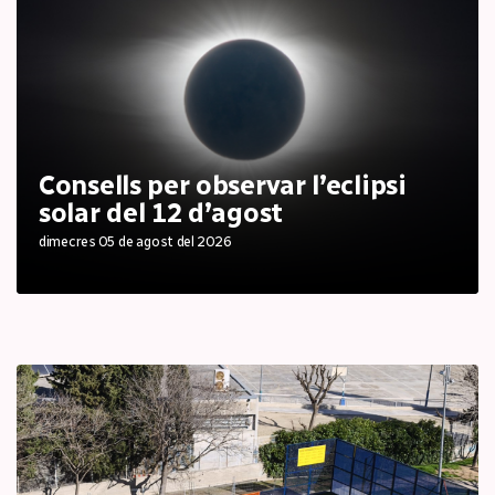
Consells per observar l’eclipsi
solar del 12 d’agost
dimecres 05 de agost del 2026