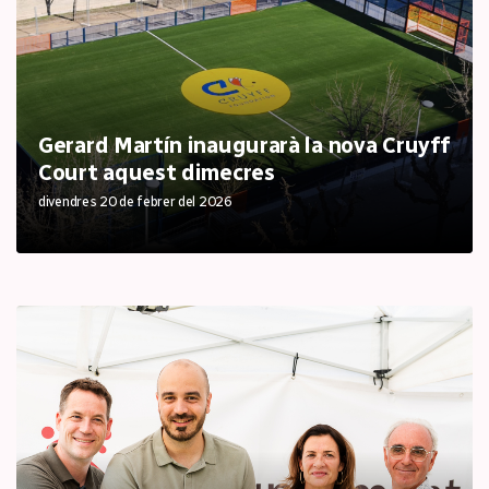
Gerard Martín inaugurarà la nova Cruyff
Court aquest dimecres
divendres 20 de febrer del 2026