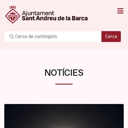
Cerca
NOTÍCIES