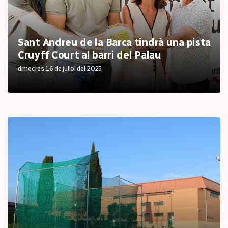
Sant Andreu de la Barca tindrà una pista
Cruyff Court al barri del Palau
dimecres 16 de juliol del 2025