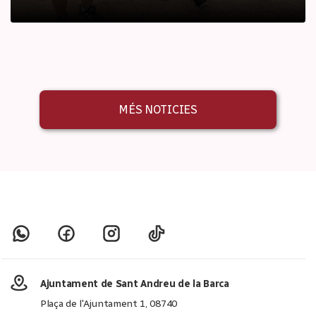
MÉS NOTICIES
Ajuntament de Sant Andreu de la Barca
Plaça de l'Ajuntament 1, 08740