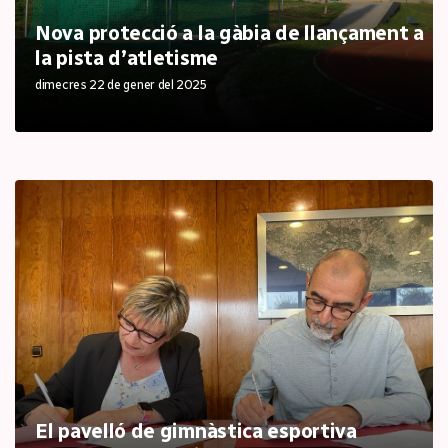
Nova protecció a la gàbia de llançament a
la pista d’atletisme
dimecres 22 de gener del 2025
El pavelló de gimnàstica esportiva