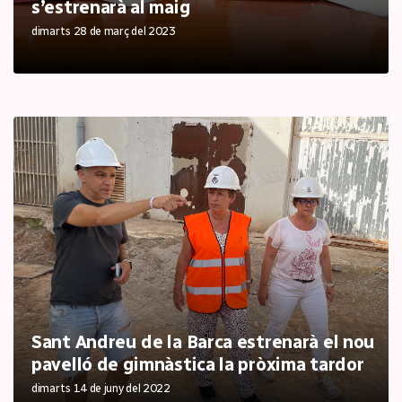
s’estrenarà al maig
dimarts 28 de març del 2023
Sant Andreu de la Barca estrenarà el nou
pavelló de gimnàstica la pròxima tardor
dimarts 14 de juny del 2022