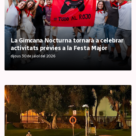
La Gimcana Nocturna tornarà a celebrar
activitats prèvies a la Festa Major
dijous 30 de juliol del 2026