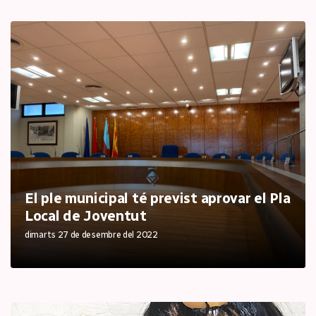
El ple municipal té previst aprovar el Pla
Local de Joventut
dimarts 27 de desembre del 2022