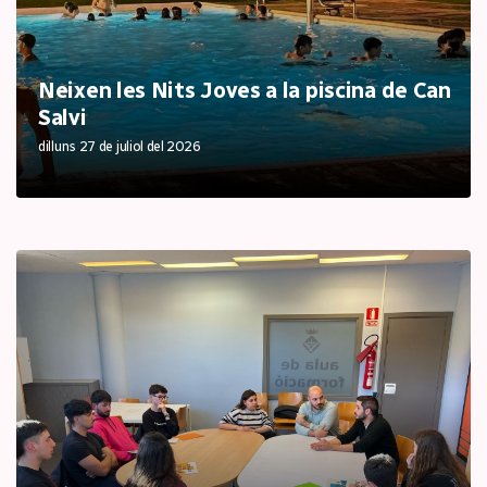
Neixen les Nits Joves a la piscina de Can
Salvi
dilluns 27 de juliol del 2026