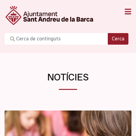
Cerca
NOTÍCIES