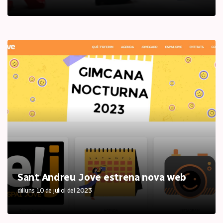
Sant Andreu Jove estrena nova web
dilluns 10 de juliol del 2023