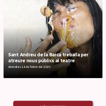
Sant Andreu de la Barca treballa per
atreure nous públics al teatre
divendres 14 de febrer del 2020