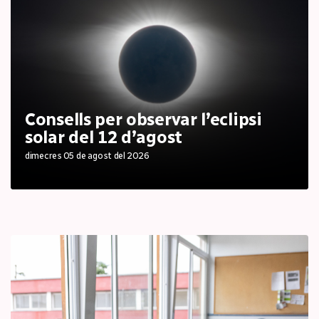
Consells per observar l’eclipsi
solar del 12 d’agost
dimecres 05 de agost del 2026