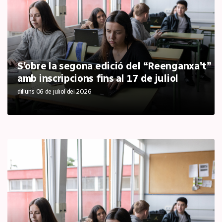
S'obre la segona edició del “Reenganxa't”
amb inscripcions fins al 17 de juliol
dilluns 06 de juliol del 2026