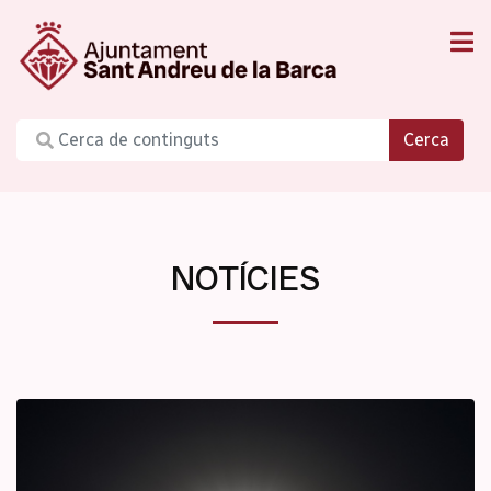
Cerca
NOTÍCIES