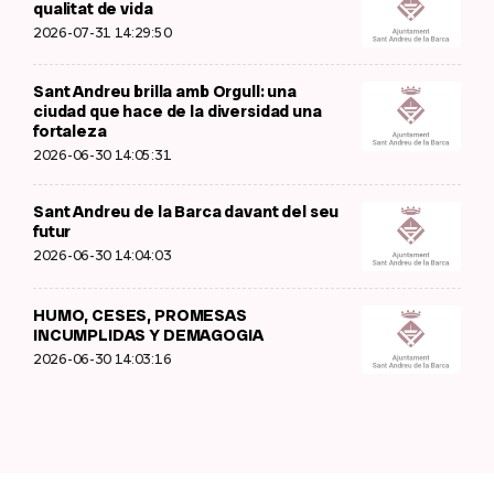
qualitat de vida
2026-07-31 14:29:50
Sant Andreu brilla amb Orgull: una
ciudad que hace de la diversidad una
fortaleza
2026-06-30 14:05:31
Sant Andreu de la Barca davant del seu
futur
2026-06-30 14:04:03
HUMO, CESES, PROMESAS
INCUMPLIDAS Y DEMAGOGIA
2026-06-30 14:03:16