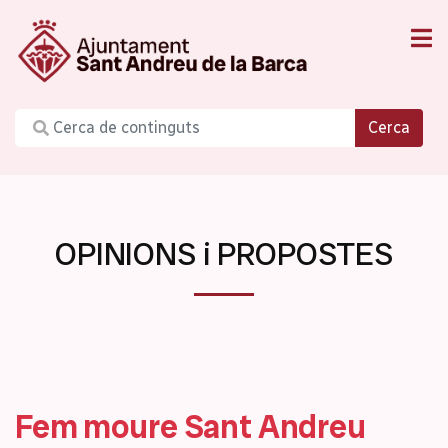
Cerca
OPINIONS i PROPOSTES
Fem moure Sant Andreu