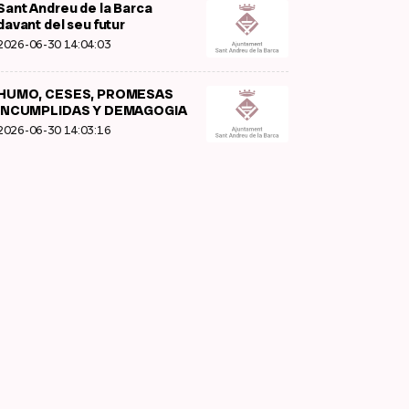
Sant Andreu de la Barca
davant del seu futur
2026-06-30 14:04:03
HUMO, CESES, PROMESAS
INCUMPLIDAS Y DEMAGOGIA
2026-06-30 14:03:16