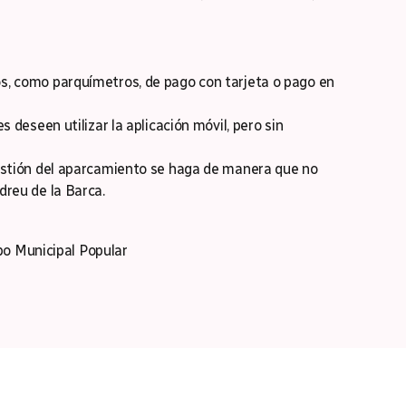
, como parquímetros, de pago con tarjeta o pago en
 deseen utilizar la aplicación móvil, pero sin
estión del aparcamiento se haga de manera que no
reu de la Barca.
o Municipal Popular