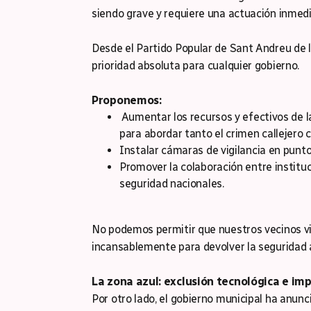
siendo grave y requiere una actuación inmedi
Desde el Partido Popular de Sant Andreu de 
prioridad absoluta para cualquier gobierno.
Proponemos:
Aumentar los recursos y efectivos de la
para abordar tanto el crimen callejero c
Instalar cámaras de vigilancia en punt
Promover la colaboración entre institu
seguridad nacionales.
No podemos permitir que nuestros vecinos vi
incansablemente para devolver la seguridad a
La zona azul: exclusión tecnológica e im
Por otro lado, el gobierno municipal ha anun