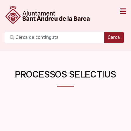
Cerca
PROCESSOS SELECTIUS