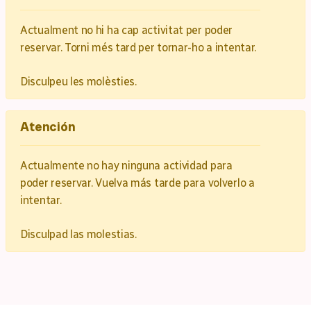
Actualment no hi ha cap activitat per poder
reservar. Torni més tard per tornar-ho a intentar.
Disculpeu les molèsties.
Atención
Actualmente no hay ninguna actividad para
poder reservar. Vuelva más tarde para volverlo a
intentar.
Disculpad las molestias.