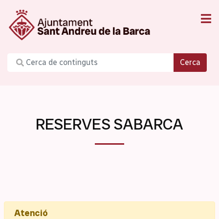
Cerca
RESERVES SABARCA
Atenció