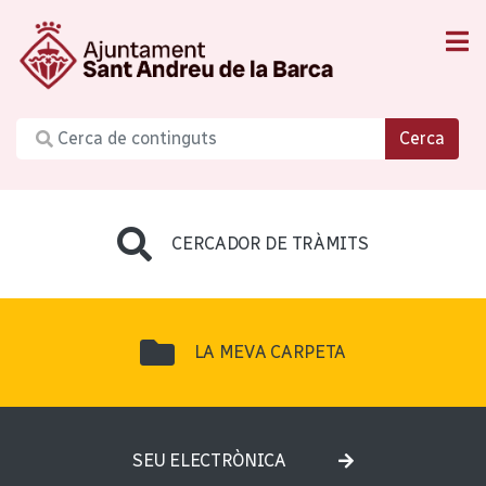
Cerca
CERCADOR DE TRÀMITS
LA MEVA CARPETA
SEU ELECTRÒNICA