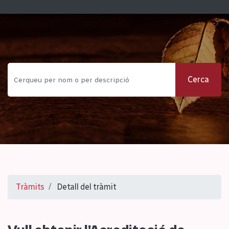
Cerca
Tràmits
Detall del tràmit