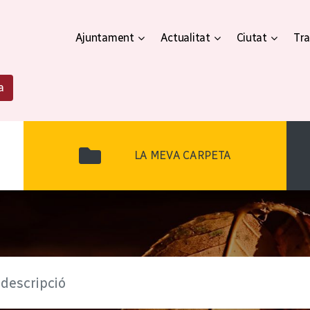
Ajuntament
Actualitat
Ciutat
Tra
a
LA MEVA CARPETA