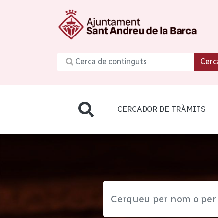
Cerc
CERCADOR DE TRÀMITS