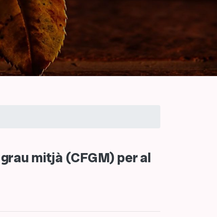
 grau mitjà (CFGM) per al