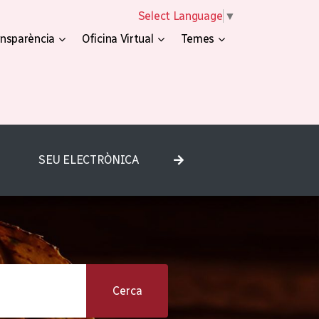
Select Language
▼
nsparència
Oficina Virtual
Temes
SEU ELECTRÒNICA
Cerca