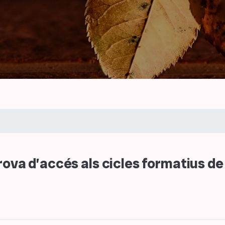
rova d’accés als cicles formatius de