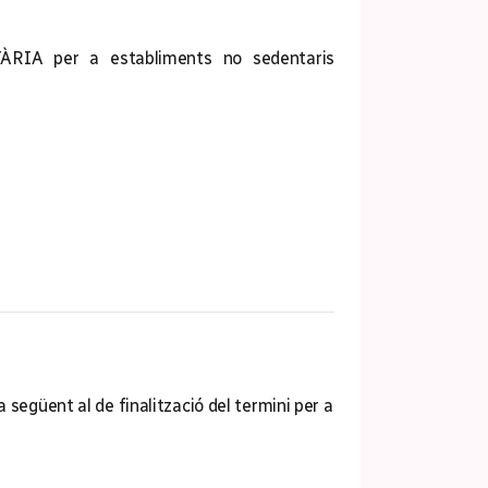
A per a establiments no sedentaris
 següent al de finalització del termini per a