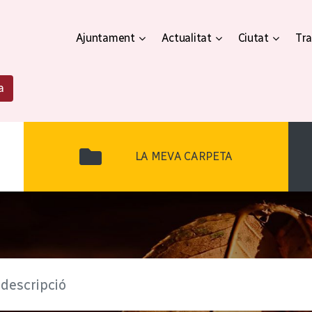
Ajuntament
Actualitat
Ciutat
Tra
a
LA MEVA CARPETA