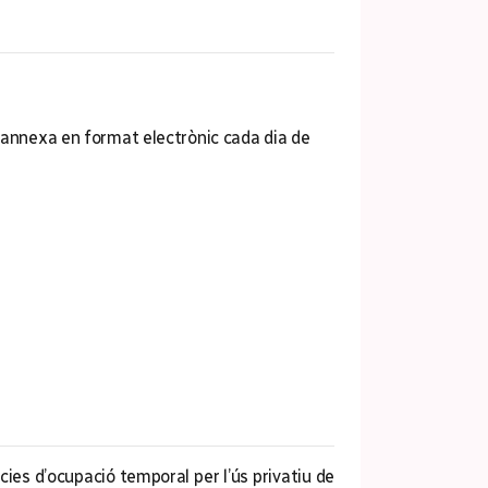
ó annexa en format electrònic cada dia de
es d’ocupació temporal per l’ús privatiu de