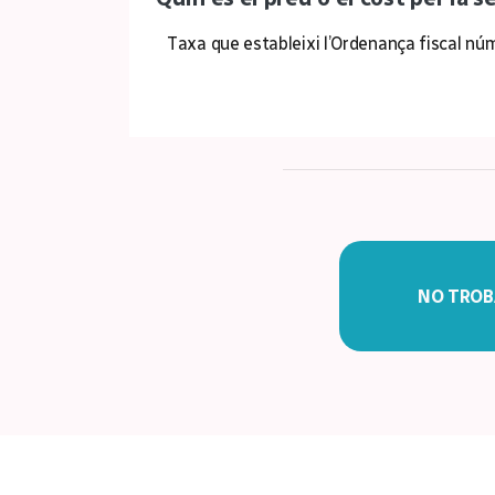
Taxa que estableixi l’Ordenança fiscal núm.
NO TROB