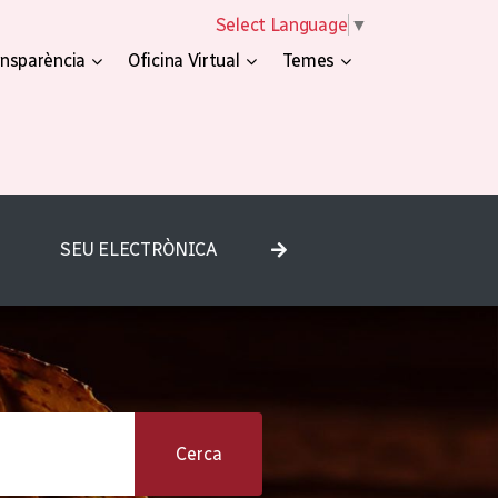
Select Language
▼
nsparència
Oficina Virtual
Temes
SEU ELECTRÒNICA
Cerca