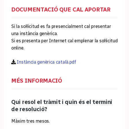
DOCUMENTACIÓ QUE CAL APORTAR
Si la sol·licitud es fa presencialment cal presentar
una instància genèrica.
Si es presenta per Internet cal emplenar la sol·licitud
online.
Instància genèrica català.pdf
MÉS INFORMACIÓ
Qui resol el tràmit i quin és el termini
de resolució?
Màxim tres mesos.