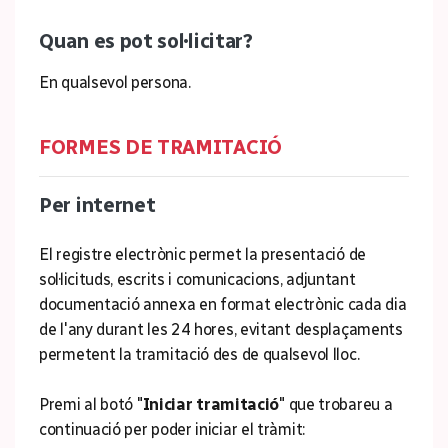
Quan es pot sol·licitar?
En qualsevol persona.
FORMES DE TRAMITACIÓ
Per internet
El registre electrònic permet la presentació de
sol·licituds, escrits i comunicacions, adjuntant
documentació annexa en format electrònic cada dia
de l'any durant les 24 hores, evitant desplaçaments
permetent la tramitació des de qualsevol lloc.
Premi al botó "
Iniciar tramitació
" que trobareu a
continuació per poder iniciar el tràmit: