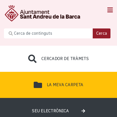
Cerca
CERCADOR DE TRÀMITS
LA MEVA CARPETA
SEU ELECTRÒNICA