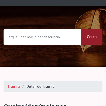
Cerca
Tràmits
Detall del tràmit