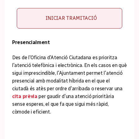
INICIAR TRAMITACIÓ
Presencialment
Des de l'Oficina d'Atenció Ciutadana es prioritza
l'atenció telefònica i electrònica. En els casos en què
sigui imprescindible, l'Ajuntament permet l'atenció
presencial amb modalitat híbrida en el que el
ciutadà és atès per ordre d'arribada o reservar una
cita prèvia
per gaudir d'una atenció prioritària
sense esperes, el que fa que sigui més ràpid,
còmode i eficient.