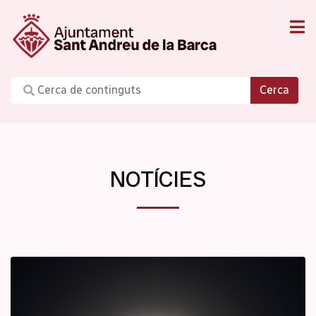
Cerca
NOTÍCIES