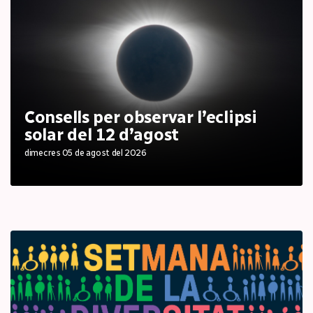
Consells per observar l’eclipsi
solar del 12 d’agost
dimecres 05 de agost del 2026