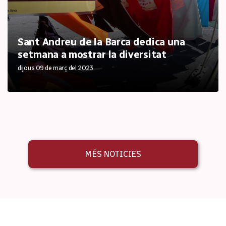
Sant Andreu de la Barca dedica una
setmana a mostrar la diversitat
dijous 09 de març del 2023
MÉS NOTICIES