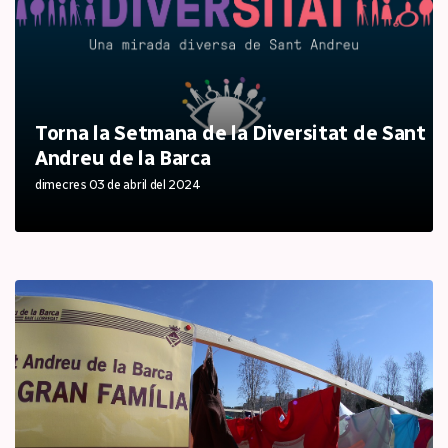
Torna la Setmana de la Diversitat de Sant
Andreu de la Barca
dimecres 03 de abril del 2024