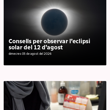
Consells per observar l’eclipsi
solar del 12 d’agost
dimecres 05 de agost del 2026