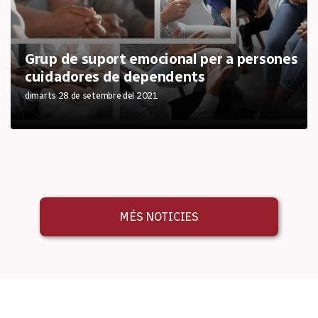
Grup de suport emocional per a persones
cuidadores de dependents
dimarts 28 de setembre del 2021
MÉS NOTICIES