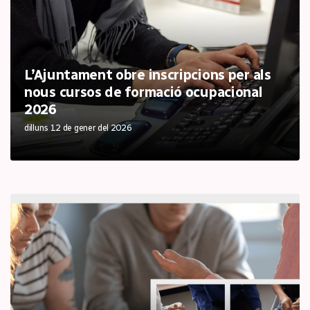
L’Ajuntament obre inscripcions per als
nous cursos de formació ocupacional
2026
dilluns 12 de gener del 2026