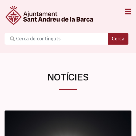
Cerca
NOTÍCIES