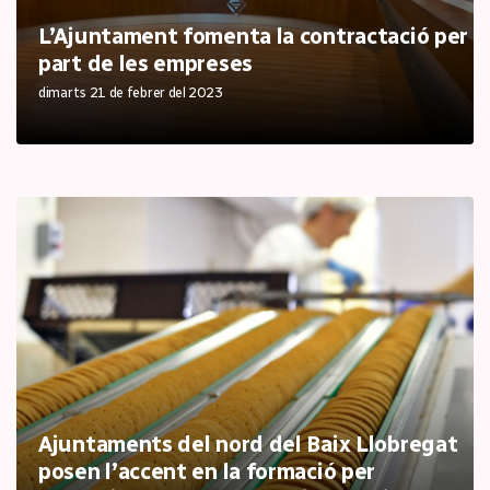
L’Ajuntament fomenta la contractació per
part de les empreses
dimarts 21 de febrer del 2023
Ajuntaments del nord del Baix Llobregat
posen l’accent en la formació per