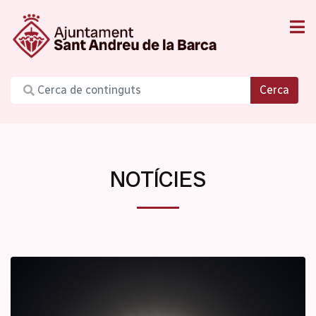
Cerca
NOTÍCIES