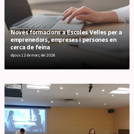
Noves formacions a Escoles Velles per a
emprenedors, empreses i persones en
cerca de feina
dijous 12 de març del 2026