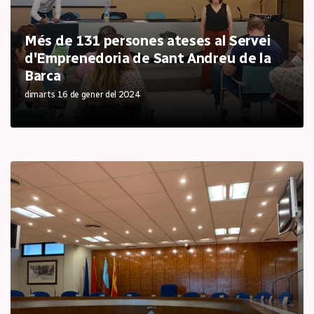
Més de 131 persones ateses al Servei
d'Emprenedoria de Sant Andreu de la
Barca
dimarts 16 de gener del 2024