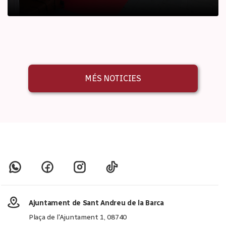
MÉS NOTICIES
Ajuntament de Sant Andreu de la Barca
Plaça de l'Ajuntament 1, 08740