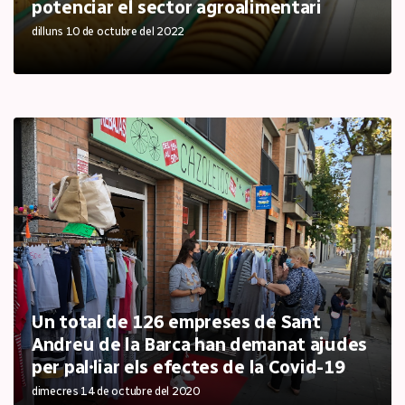
potenciar el sector agroalimentari
dilluns 10 de octubre del 2022
Un total de 126 empreses de Sant
Andreu de la Barca han demanat ajudes
per pal·liar els efectes de la Covid-19
dimecres 14 de octubre del 2020