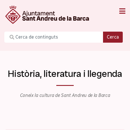
Cerca
Història, literatura i llegenda
Coneix la cultura de Sant Andreu de la Barca