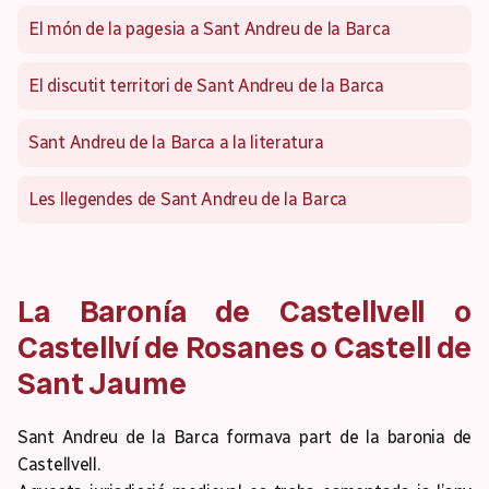
El món de la pagesia a Sant Andreu de la Barca
El discutit territori de Sant Andreu de la Barca
Sant Andreu de la Barca a la literatura
Les llegendes de Sant Andreu de la Barca
La Baronía de Castellvell o
Castellví de Rosanes o Castell de
Sant Jaume
Sant Andreu de la Barca formava part de la baronia de
Castellvell.