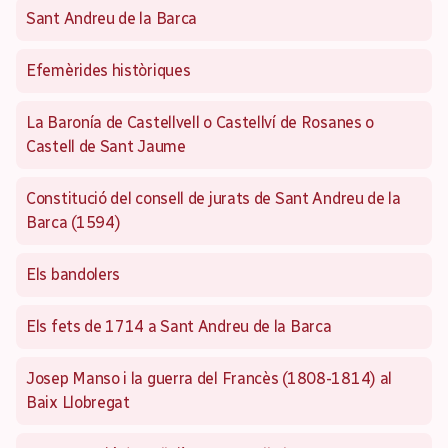
Sant Andreu de la Barca
Efemèrides històriques
La Baronía de Castellvell o Castellví de Rosanes o
Castell de Sant Jaume
Constitució del consell de jurats de Sant Andreu de la
Barca (1594)
Els bandolers
Els fets de 1714 a Sant Andreu de la Barca
Josep Manso i la guerra del Francès (1808-1814) al
Baix Llobregat