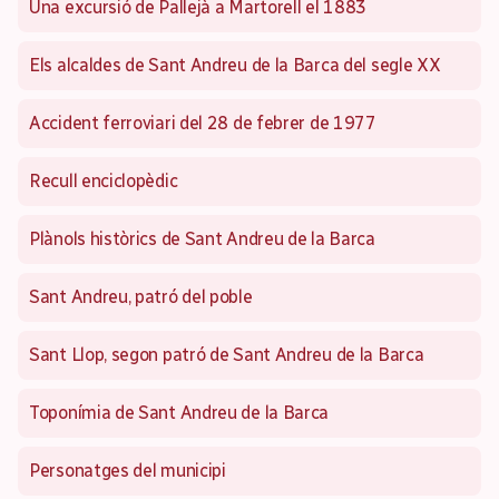
Una excursió de Pallejà a Martorell el 1883
Els alcaldes de Sant Andreu de la Barca del segle XX
Accident ferroviari del 28 de febrer de 1977
Recull enciclopèdic
Plànols històrics de Sant Andreu de la Barca
Sant Andreu, patró del poble
Sant Llop, segon patró de Sant Andreu de la Barca
Toponímia de Sant Andreu de la Barca
Personatges del municipi