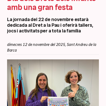
amb una gran festa
La jornada del 22 de novembre estarà
dedicada al Dret a la Pau i oferirà tallers,
jocs i activitats per a tota la família
dimecres 12 de novembre del 2025, Sant Andreu de la
Barca