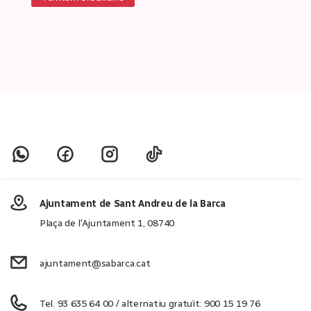
Ajuntament de Sant Andreu de la Barca
Plaça de l'Ajuntament 1, 08740
ajuntament@sabarca.cat
Tel. 93 635 64 00 / alternatiu gratuït: 900 15 19 76