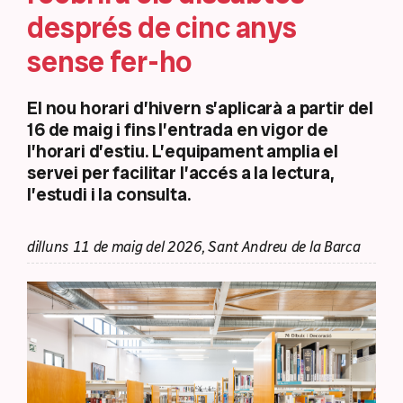
després de cinc anys
sense fer-ho
El nou horari d’hivern s’aplicarà a partir del
16 de maig i fins l’entrada en vigor de
l’horari d’estiu. L’equipament amplia el
servei per facilitar l’accés a la lectura,
l’estudi i la consulta.
dilluns 11 de maig del 2026, Sant Andreu de la Barca