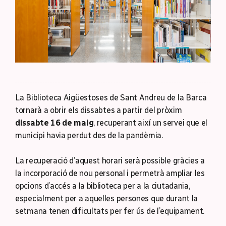
La Biblioteca Aigüestoses de Sant Andreu de la Barca
tornarà a obrir els dissabtes a partir del pròxim
dissabte 16 de maig
, recuperant així un servei que el
municipi havia perdut des de la pandèmia.
La recuperació d’aquest horari serà possible gràcies a
la incorporació de nou personal i permetrà ampliar les
opcions d’accés a la biblioteca per a la ciutadania,
especialment per a aquelles persones que durant la
setmana tenen dificultats per fer ús de l’equipament.