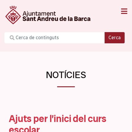
Cerca
NOTÍCIES
Ajuts per l’inici del curs
escolar