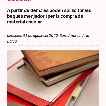
A partir de demà es poden sol·licitar les
beques menjador i per la compra de
material escolar
dimecres 31 de agost del 2022, Sant Andreu de la
Barca