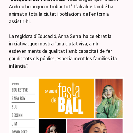
Andreu ho puguem trobar tot". L'alcalde també ha
animat a tota la ciutat i poblacions de l'entorn a
assistir-hi.
La regidora d’Educació, Anna Serra, ha celebrat la
iniciativa, que mostra “una ciutat viva, amb
esdeveniments de qualitat i amb capacitat de fer
gaudir tots els públics, especialment les famílies i la
infància”.