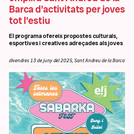
Barca d’activitats per joves
tot l’estiu
El programa ofereix propostes culturals,
esportives i creatives adreçades als joves
divendres 13 de juny del 2025, Sant Andreu de la Barca