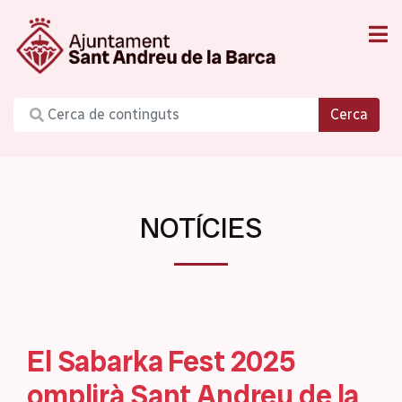
Cerca
NOTÍCIES
El Sabarka Fest 2025
omplirà Sant Andreu de la