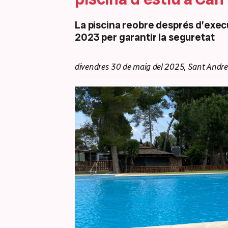
La piscina reobre després d’execu
2023 per garantir la seguretat
divendres 30 de maig del 2025, Sant Andre