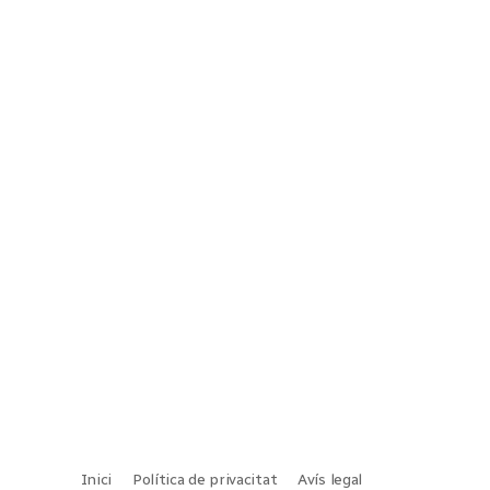
Inici
Política de privacitat
Avís legal