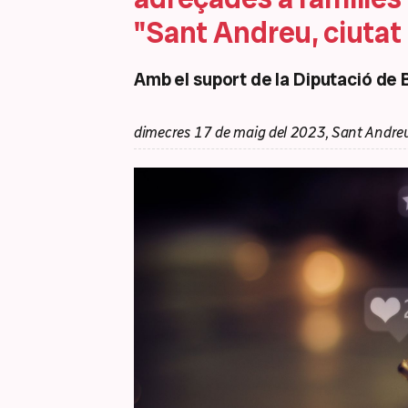
"Sant Andreu, ciuta
Amb el suport de la Diputació de
dimecres 17 de maig del 2023, Sant Andreu