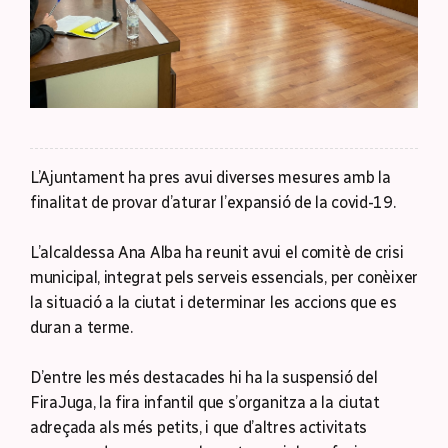
L’Ajuntament ha pres avui diverses mesures amb la
finalitat de provar d’aturar l’expansió de la covid-19.
L’alcaldessa Ana Alba ha reunit avui el comitè de crisi
municipal, integrat pels serveis essencials, per conèixer
la situació a la ciutat i determinar les accions que es
duran a terme.
D’entre les més destacades hi ha la suspensió del
FiraJuga, la fira infantil que s’organitza a la ciutat
adreçada als més petits, i que d’altres activitats