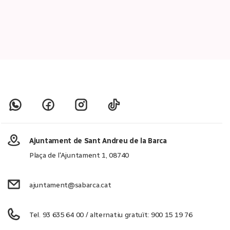
Ajuntament de Sant Andreu de la Barca
Plaça de l'Ajuntament 1, 08740
ajuntament@sabarca.cat
Tel. 93 635 64 00 / alternatiu gratuït: 900 15 19 76