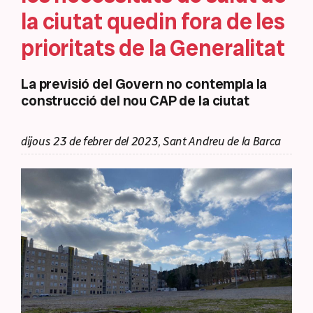
la ciutat quedin fora de les
prioritats de la Generalitat
La previsió del Govern no contempla la
construcció del nou CAP de la ciutat
dijous 23 de febrer del 2023, Sant Andreu de la Barca