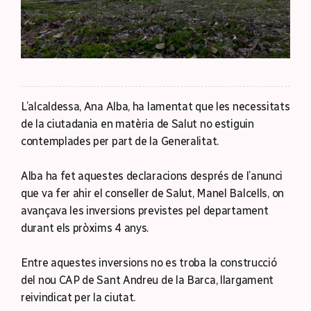
L’alcaldessa, Ana Alba, ha lamentat que les necessitats
de la ciutadania en matèria de Salut no estiguin
contemplades per part de la Generalitat.
Alba ha fet aquestes declaracions després de l’anunci
que va fer ahir el conseller de Salut, Manel Balcells, on
avançava les inversions previstes pel departament
durant els pròxims 4 anys.
Entre aquestes inversions no es troba la construcció
del nou CAP de Sant Andreu de la Barca, llargament
reivindicat per la ciutat.