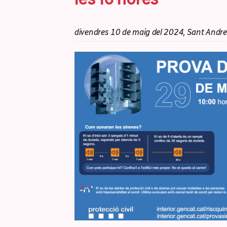
divendres 10 de maig del 2024, Sant Andre