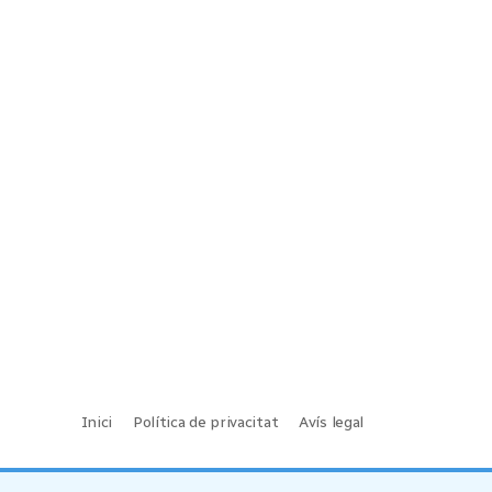
Inici
Política de privacitat
Avís legal