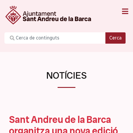
Cerca
NOTÍCIES
Sant Andreu de la Barca
organitza una nova edició