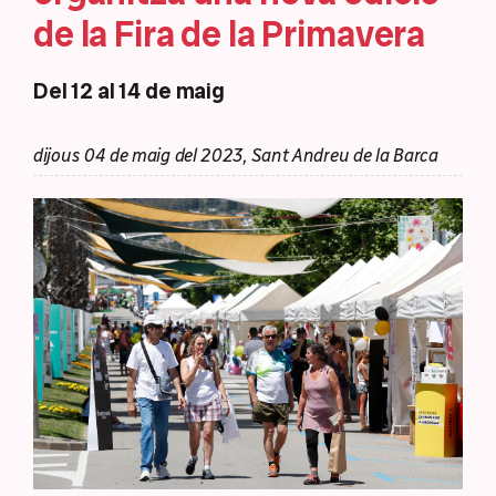
de la Fira de la Primavera
Del 12 al 14 de maig
dijous 04 de maig del 2023, Sant Andreu de la Barca